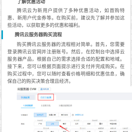
了解优惠活动
腾讯云为新用户提供了多种优惠活动，如首购特
惠、新用户代金券等。在购买前，建议先了解并参加这
些活动，以获取更多的优惠和福利。
腾讯云服务器购买流程
购买腾讯云服务器的流程相对简单。首先，您需要
登录腾讯云官网并注册账号。然后，在控制台中选择云
服务器产品，根据自己的需求选择合适的配置和地域。
接下来，您可以根据页面提示进行支付并完成购买。在
购买过程中，您可以随时查看价格明细和优惠信息，确
保自己的购买决策合理且经济。