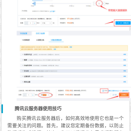
腾讯云服务器使用技巧
购买腾讯云服务器后，如何高效地使用它也是一个
需要关注的问题。首先，建议您定期备份数据，以防止