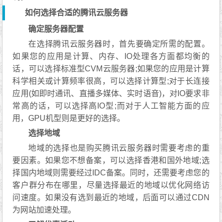
如何选择合适的腾讯云服务器
确定服务器配置
在选择腾讯云服务器时，首先要确定所需的配置。
如果您的应用是计算、内存、IO处理各方面都均衡的
话，可以选择标准型CVM云服务器;如果您的应用是计算
科学相关或计算频率很高，可以选择计算型;对于长连接
应用(如即时通讯、直播多媒体、实时语音)，对IO要求非
常高的话，可以选择高IO型;而对于人工智能方面的应
用，GPU机型则是更好的选择。
选择地域
地域的选择也是购买腾讯云服务器时需要考虑的重
要因素。如果您不想备案，可以选择香港和国外地域;选
择国内地域则需要经过IDC备案。同时，还需要考虑您的
客户群分布在哪里，尽量选择最近的地域以优化网络访
问速度。如果没有选到最近的地域，后面可以通过CDN
为网站加速处理。