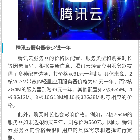
腾讯云服务器多少钱一年
腾讯云服务器的价格因配置、服务类型和购买时长
等因素而异。根据最新信息，腾讯云轻量应用服务器提
供了多种配置选项，其价格从61元一年起。具体来说，2
核2G3M带宽的轻量应用服务器价格为61元一年，而2核
2G4M的服务器则为99元一年。其他配置如2核4G5M、4
核8G12M、8核16G18M和16核32G28M也有相应的价
格。
此外，购买时长也会影响价格。例如，2核2G4M的
服务器如果选择购买三年，则总价为560元。因此，腾讯
云服务器的价格会根据用户的具体需求和选择进行定
制。