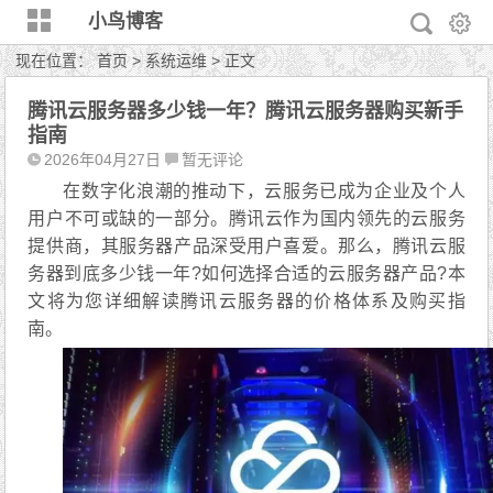
小鸟博客
现在位置：
首页
>
系统运维
> 正文
腾讯云服务器多少钱一年？腾讯云服务器购买新手
指南
2026年04月27日
暂无评论
在数字化浪潮的推动下，云服务已成为企业及个人
用户不可或缺的一部分。腾讯云作为国内领先的云服务
提供商，其服务器产品深受用户喜爱。那么，腾讯云服
务器到底多少钱一年?如何选择合适的云服务器产品?本
文将为您详细解读腾讯云服务器的价格体系及购买指
南。