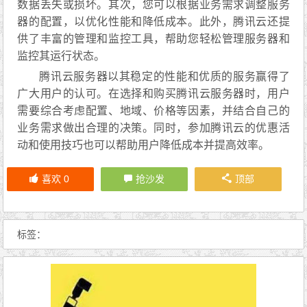
数据丢失或损坏。其次，您可以根据业务需求调整服务
器的配置，以优化性能和降低成本。此外，腾讯云还提
供了丰富的管理和监控工具，帮助您轻松管理服务器和
监控其运行状态。
腾讯云服务器以其稳定的性能和优质的服务赢得了
广大用户的认可。在选择和购买腾讯云服务器时，用户
需要综合考虑配置、地域、价格等因素，并结合自己的
业务需求做出合理的决策。同时，参加腾讯云的优惠活
动和使用技巧也可以帮助用户降低成本并提高效率。
喜欢
0
抢沙发
顶部
标签：