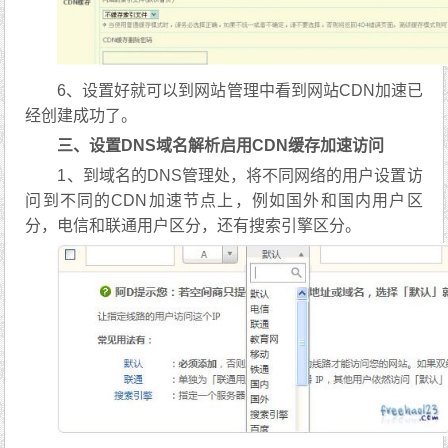
6、设置好就可以到网站管理中看到网站CDN加速已
经创建成功了。
三、设置DNS域名解析启用CDN缓存加速访问
1、到域名的DNS管理处，将不同网络的用户设置访
问到不同的CDN加速节点上，例如国外和国内用户区
分，电信和联通用户区分，还有搜索引擎区分。