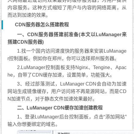
入网络最近或访问效果最好的缓存服务器，为用户提供
内容服务。这种方式缩短了用户与内容的网络距离，从
而达到加速的效果。
CDN服务器怎么搭建教程
一、CDN服务器搭建前准备(本文以LuManager来
搭建CDN服务器)
1.找一个国内访问速度快的服务器来安装LuManage
r控制面板。例如你在郑州，你可以选择郑州服务器。
2.LuManager控制面板支持Nginx、Tengine、Apac
he，自带了CDN缓存加速，设置简单，功能强大。
3、经过部落测试，LuManager CDN会自动为加速
网站生成镜像缓存，用户访问将不再是源网站，而是CD
N加速节点，对于静态文件加速效果最好。
二、LuManager CDN缓存加速创建教程
1、登录LuManager后台控制面板，点击“添加网站”
输入你想要绑定的域名。