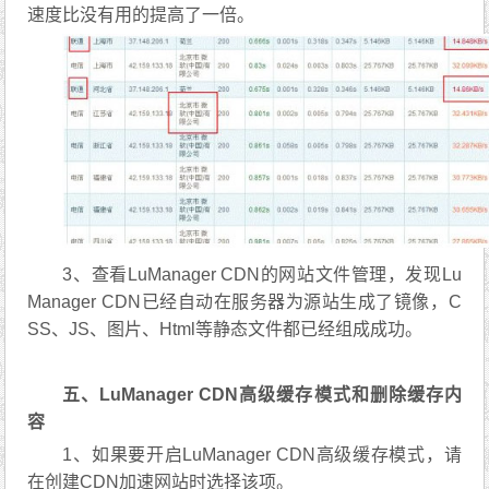
2、用站长测速工具，用了国内CDN加速的网页加载
速度比没有用的提高了一倍。
3、查看LuManager CDN的网站文件管理，发现Lu