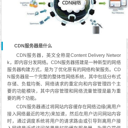
CDN服务器是什么
CDN服务器，英文全称是Content Delivery Networ
k，即内容分发网络。CDN服务器搭建是一种新型的网络
服务器构建方式，是为了优化原有的网络构架服务。CD
N服务器是一个完整的整体性网络系统，其中包括分布式
存储、负载均衡、网络请求的重定向和内容管理四个主
要的功能模块，其中内容管理和网络流量管理是最为重
要的两个功能。
CDN服务器通过将网站内容缓存在网络边缘(离用户
接入网络最近的地方)来加速，然后在用户访问网站内容
时，通过调度系统将用户的请求路由或引导到离用户接