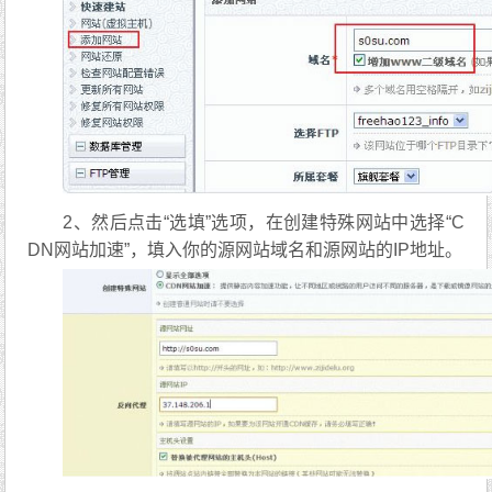
2、然后点击“选填”选项，在创建特殊网站中选择“C
DN网站加速”，填入你的源网站域名和源网站的IP地址。