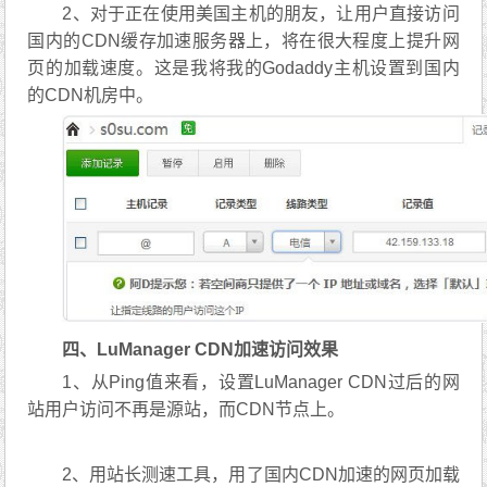
2、对于正在使用美国主机的朋友，让用户直接访问
国内的CDN缓存加速服务器上，将在很大程度上提升网
页的加载速度。这是我将我的Godaddy主机设置到国内
的CDN机房中。
四、LuManager CDN加速访问效果
1、从Ping值来看，设置LuManager CDN过后的网
站用户访问不再是源站，而CDN节点上。