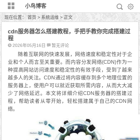
小鸟博客
现在位置：
首页
>
系统运维
> 正文
cdn服务器怎么搭建教程，手把手教你完成搭建过
程
2026年05月16日
暂无评论
随着互联网的快速发展，网络速度和稳定性对于企
业和个人而言至关重要。而内容分发网络(CDN)作为一
种提高网站访问速度和稳定性的有效手段，受到了越来
越多人的关注。CDN通过将内容缓存到多个地理位置的
服务器上，使用户可以就近获取所需内容，从而大大减
少了网络延迟。本文将详细介绍CDN服务器的搭建过
程，帮助读者从零开始，轻松搭建属于自己的CDN网
络。